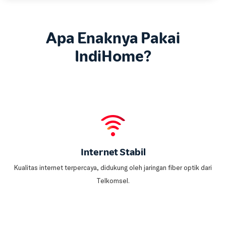
Apa Enaknya Pakai
IndiHome?
Internet Stabil
Kualitas internet terpercaya, didukung oleh jaringan fiber optik dari
Telkomsel.