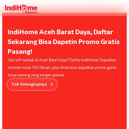
IndiHome Aceh Barat Daya, Daftar
Sekarang Bisa Dapetin Promo Gratis
Pasang!
Cari wifi terbaik di Aceh Barat Daya? Daftar IndiHome! Dapatkan
internet mulai 100 ribuan, plus Anda bisa dapatkan promo gratis
biaya pasang yang sangat spesial.
Cek Selengkapnya