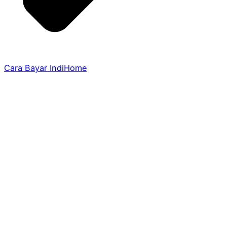
Cara Bayar IndiHome