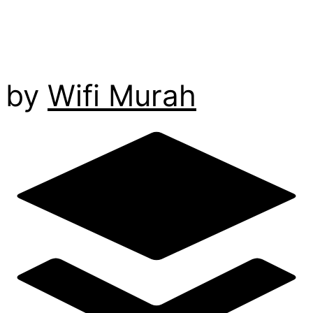
by
Wifi Murah