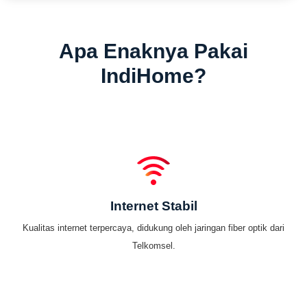
Apa Enaknya Pakai
IndiHome?
Internet Stabil
Kualitas internet terpercaya, didukung oleh jaringan fiber optik dari
Telkomsel.