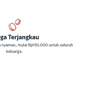
ga Terjangkau
n nyaman, mulai Rp150.000 untuk seluruh
keluarga.