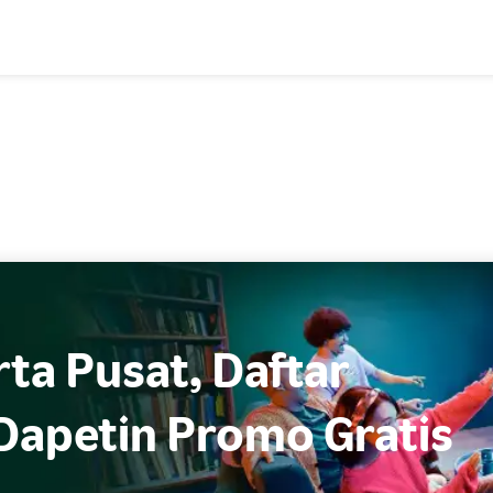
ta Pusat, Daftar
Dapetin Promo Gratis