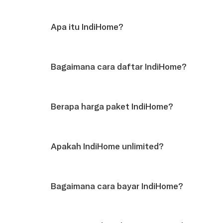
Apa itu IndiHome?
Bagaimana cara daftar IndiHome?
Berapa harga paket IndiHome?
Apakah IndiHome unlimited?
Bagaimana cara bayar IndiHome?