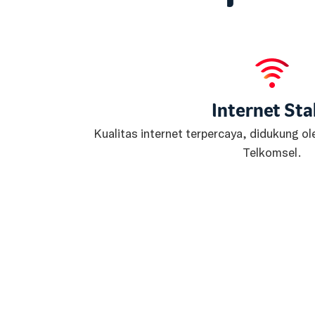
Internet Sta
Kualitas internet terpercaya, didukung ole
Telkomsel.