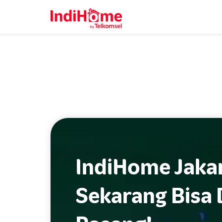
IndiHome Jakar
Sekarang Bisa 