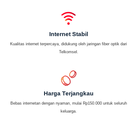
Internet Stabil
Kualitas internet terpercaya, didukung oleh jaringan fiber optik dari
Telkomsel.
Harga Terjangkau
Bebas internetan dengan nyaman, mulai Rp150.000 untuk seluruh
keluarga.