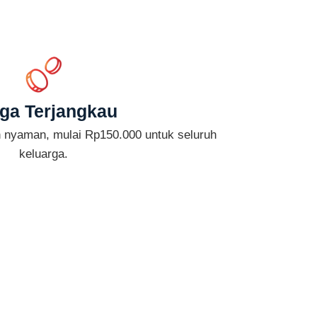
ga Terjangkau
n nyaman, mulai Rp150.000 untuk seluruh
keluarga.