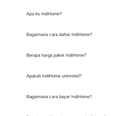
Apa itu IndiHome?
Bagaimana cara daftar IndiHome?
Berapa harga paket IndiHome?
Apakah IndiHome unlimited?
Bagaimana cara bayar IndiHome?