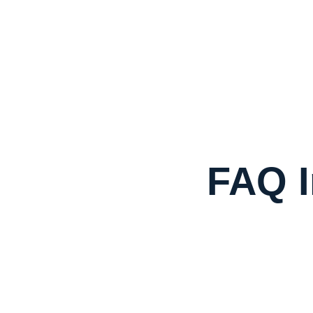
FAQ I