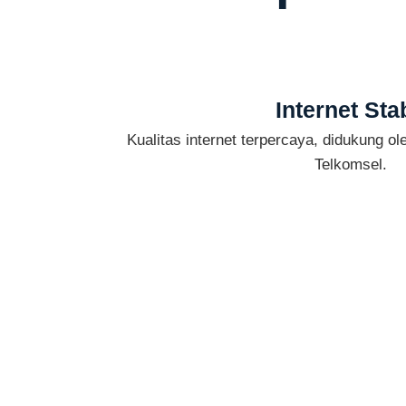
Internet Stab
Kualitas internet terpercaya, didukung oleh
Telkomsel.