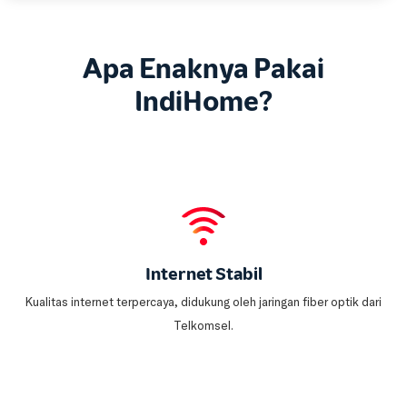
Apa Enaknya Pakai
IndiHome?
Internet Stabil
Kualitas internet terpercaya, didukung oleh jaringan fiber optik dari
Telkomsel.