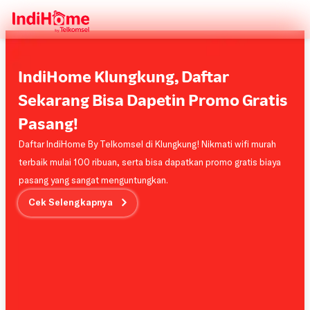
IndiHome Klungkung, Daftar
Sekarang Bisa Dapetin Promo Gratis
Pasang!
Daftar IndiHome By Telkomsel di Klungkung! Nikmati wifi murah
terbaik mulai 100 ribuan, serta bisa dapatkan promo gratis biaya
pasang yang sangat menguntungkan.
Cek Selengkapnya