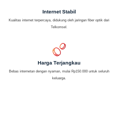
Internet Stabil
Kualitas internet terpercaya, didukung oleh jaringan fiber optik dari
Telkomsel.
Harga Terjangkau
Bebas internetan dengan nyaman, mulai Rp150.000 untuk seluruh
keluarga.