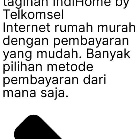
tagihan IndiHome by
Telkomsel
Internet rumah murah
dengan pembayaran
yang mudah. Banyak
pilihan metode
pembayaran dari
mana saja.