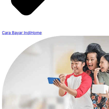
Cara Bayar IndiHome