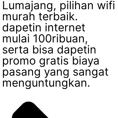
Lumajang, pilihan wifi
murah terbaik.
dapetin internet
mulai 100ribuan,
serta bisa dapetin
promo gratis biaya
pasang yang sangat
menguntungkan.