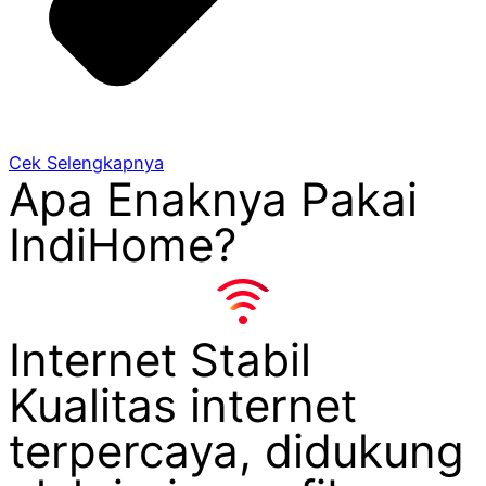
Cek Selengkapnya
Apa Enaknya Pakai
IndiHome?
Internet Stabil
Kualitas internet
terpercaya, didukung