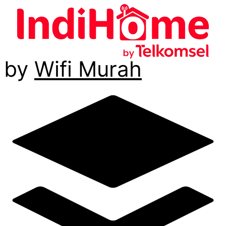
by
Wifi Murah