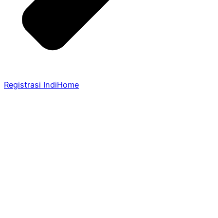
Registrasi IndiHome