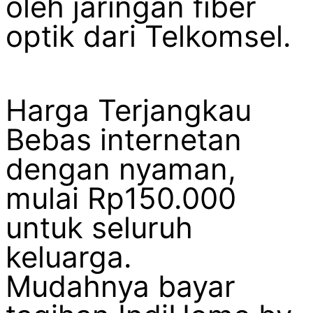
oleh jaringan fiber
optik dari Telkomsel.
Harga Terjangkau
Bebas internetan
dengan nyaman,
mulai Rp150.000
untuk seluruh
keluarga.
Mudahnya bayar