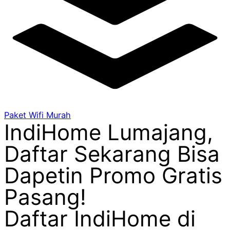
Paket Wifi Murah
IndiHome Lumajang,
Daftar Sekarang Bisa
Dapetin Promo Gratis
Pasang!
Daftar IndiHome di