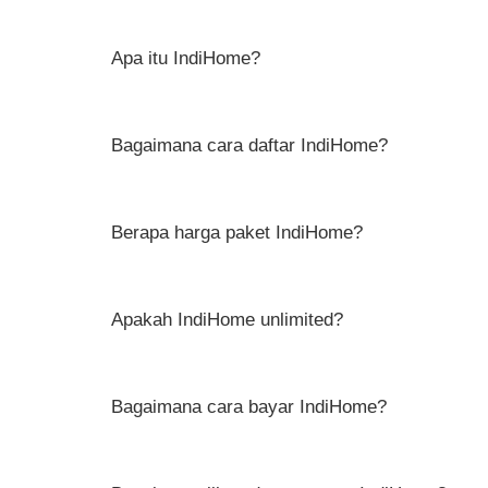
Apa itu IndiHome?
Bagaimana cara daftar IndiHome?
Berapa harga paket IndiHome?
Apakah IndiHome unlimited?
Bagaimana cara bayar IndiHome?