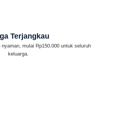
ga Terjangkau
n nyaman, mulai Rp150.000 untuk seluruh
keluarga.