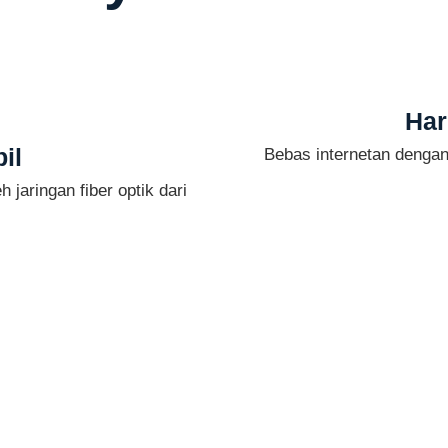
Har
il
Bebas internetan denga
 jaringan fiber optik dari