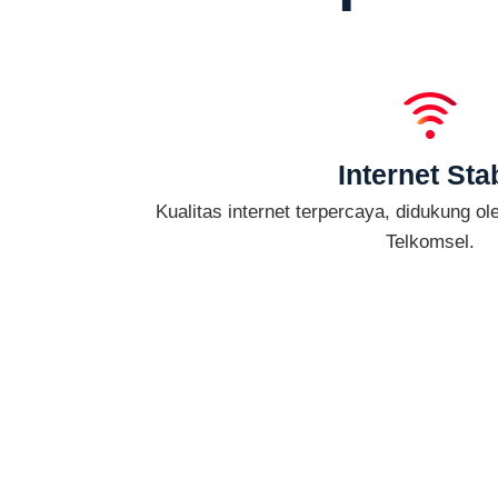
Internet Stab
Kualitas internet terpercaya, didukung oleh
Telkomsel.