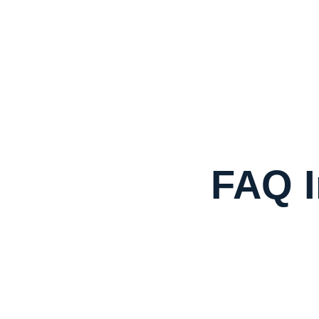
FAQ I