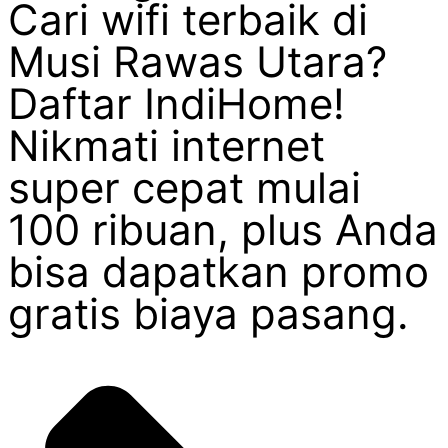
Cari wifi terbaik di
Musi Rawas Utara?
Daftar IndiHome!
Nikmati internet
super cepat mulai
100 ribuan, plus Anda
bisa dapatkan promo
gratis biaya pasang.