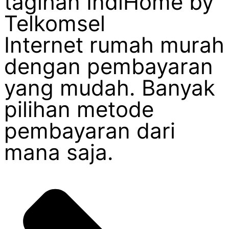
tagihan IndiHome by
Telkomsel
Internet rumah murah
dengan pembayaran
yang mudah. Banyak
pilihan metode
pembayaran dari
mana saja.