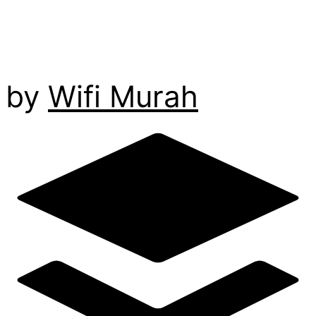
by
Wifi Murah