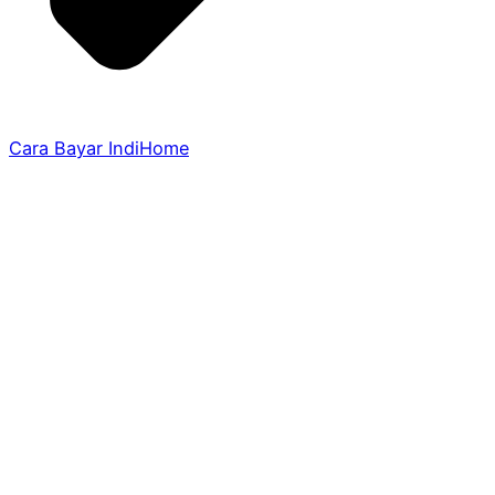
Cara Bayar IndiHome