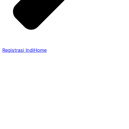
Registrasi IndiHome