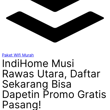
Paket Wifi Murah
IndiHome Musi
Rawas Utara, Daftar
Sekarang Bisa
Dapetin Promo Gratis
Pasang!