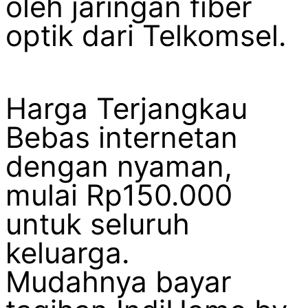
oleh jaringan fiber
optik dari Telkomsel.
Harga Terjangkau
Bebas internetan
dengan nyaman,
mulai Rp150.000
untuk seluruh
keluarga.
Mudahnya bayar