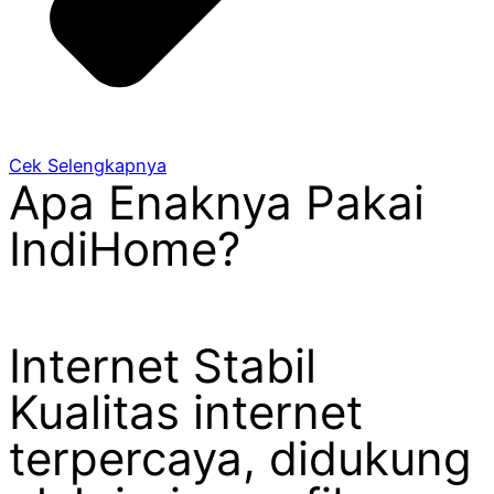
Cek Selengkapnya
Apa Enaknya Pakai
IndiHome?
Internet Stabil
Kualitas internet
terpercaya, didukung