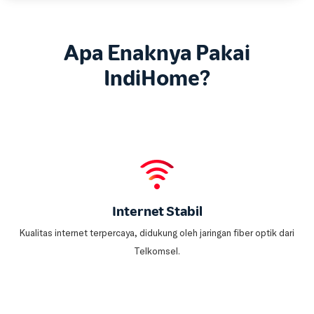
Apa Enaknya Pakai
IndiHome?
Internet Stabil
Kualitas internet terpercaya, didukung oleh jaringan fiber optik dari
Telkomsel.