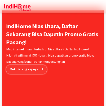
IndiHome Nias Utara, Daftar
Sekarang Bisa Dapetin Promo Gratis
Pasang!
Mau internet murah terbaik di Nias Utara? Daftar IndiHome!
Nikmati wifi mulai 100 ribuan, bisa dapatkan promo gratis biaya
pasang yang benar-benar menguntungkan.
Cek Selengkapnya