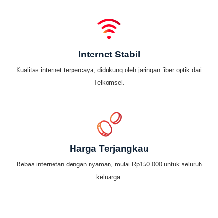
Internet Stabil
Kualitas internet terpercaya, didukung oleh jaringan fiber optik dari
Telkomsel.
Harga Terjangkau
Bebas internetan dengan nyaman, mulai Rp150.000 untuk seluruh
keluarga.