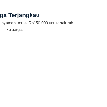
ga Terjangkau
n nyaman, mulai Rp150.000 untuk seluruh
keluarga.