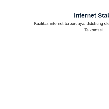
Internet Stab
Kualitas internet terpercaya, didukung oleh
Telkomsel.