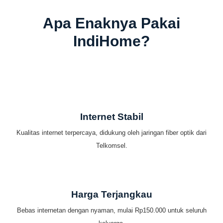
Apa Enaknya Pakai
IndiHome?
Internet Stabil
Kualitas internet terpercaya, didukung oleh jaringan fiber optik dari
Telkomsel.
Harga Terjangkau
Bebas internetan dengan nyaman, mulai Rp150.000 untuk seluruh