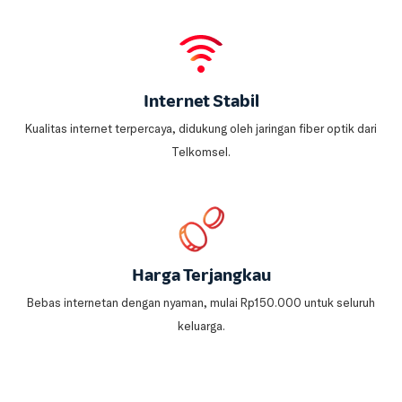
Internet Stabil
Kualitas internet terpercaya, didukung oleh jaringan fiber optik dari
Telkomsel.
Harga Terjangkau
Bebas internetan dengan nyaman, mulai Rp150.000 untuk seluruh
keluarga.