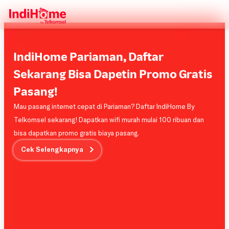
IndiHome Pariaman, Daftar
Sekarang Bisa Dapetin Promo Gratis
Pasang!
Mau pasang internet cepat di Pariaman? Daftar IndiHome By
Telkomsel sekarang! Dapatkan wifi murah mulai 100 ribuan dan
bisa dapatkan promo gratis biaya pasang.
Cek Selengkapnya