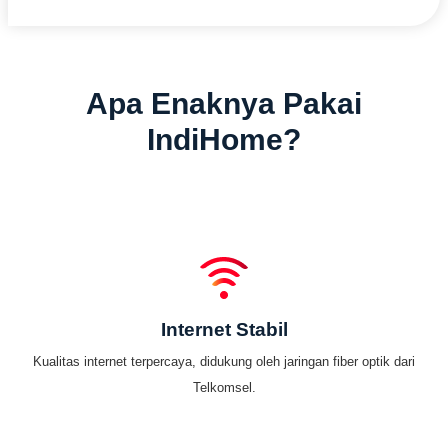
Apa Enaknya Pakai
IndiHome?
Internet Stabil
Kualitas internet terpercaya, didukung oleh jaringan fiber optik dari
Telkomsel.