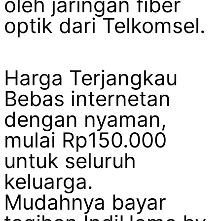
oleh jaringan fiber
optik dari Telkomsel.
Harga Terjangkau
Bebas internetan
dengan nyaman,
mulai Rp150.000
untuk seluruh
keluarga.
Mudahnya bayar