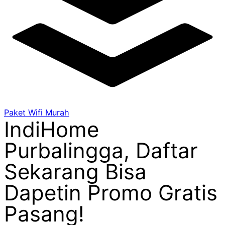
Paket Wifi Murah
IndiHome
Purbalingga, Daftar
Sekarang Bisa
Dapetin Promo Gratis
Pasang!