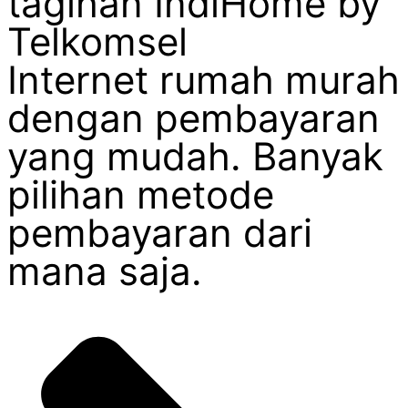
tagihan IndiHome by
Telkomsel
Internet rumah murah
dengan pembayaran
yang mudah. Banyak
pilihan metode
pembayaran dari
mana saja.