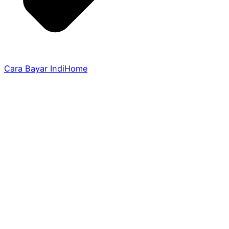
Cara Bayar IndiHome