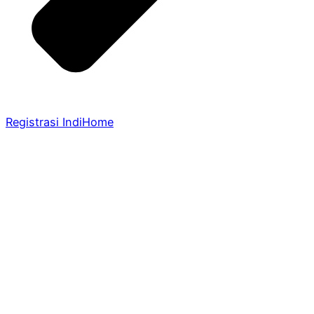
Registrasi IndiHome