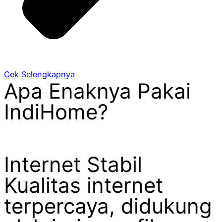
Cek Selengkapnya
Apa Enaknya Pakai
IndiHome?
Internet Stabil
Kualitas internet
terpercaya, didukung