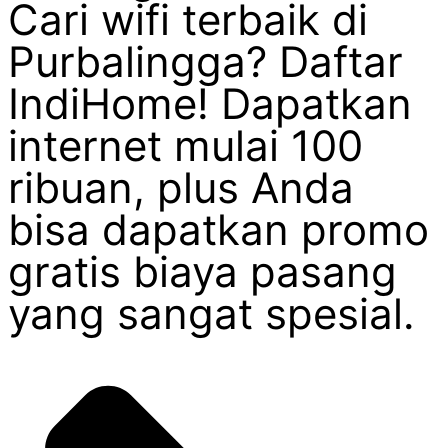
Cari wifi terbaik di
Purbalingga? Daftar
IndiHome! Dapatkan
internet mulai 100
ribuan, plus Anda
bisa dapatkan promo
gratis biaya pasang
yang sangat spesial.