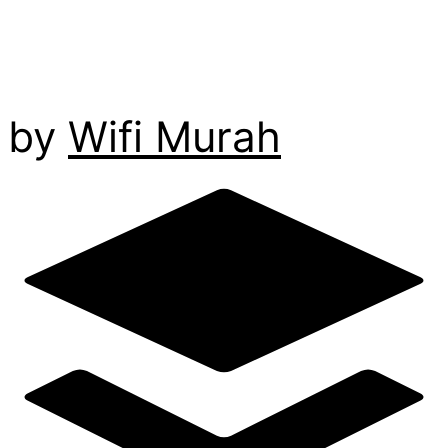
by
Wifi Murah