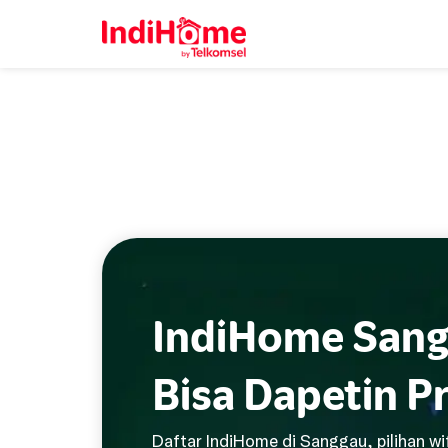
IndiHome Sang
Bisa Dapetin P
Daftar IndiHome di Sanggau, pilihan wi