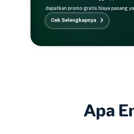
dapatkan promo gratis biaya pasang 
Cek Selengkapnya
Apa E