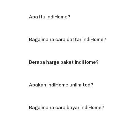
Apa itu IndiHome?
Bagaimana cara daftar IndiHome?
Berapa harga paket IndiHome?
Apakah IndiHome unlimited?
Bagaimana cara bayar IndiHome?