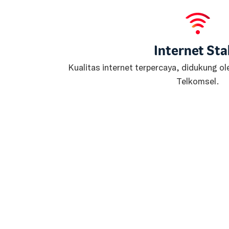
Internet Sta
Kualitas internet terpercaya, didukung ole
Telkomsel.