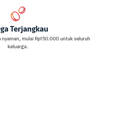
ga Terjangkau
n nyaman, mulai Rp150.000 untuk seluruh
keluarga.