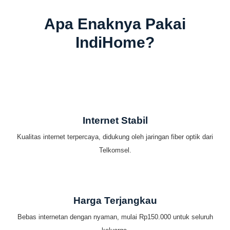
Apa Enaknya Pakai
IndiHome?
Internet Stabil
Kualitas internet terpercaya, didukung oleh jaringan fiber optik dari
Telkomsel.
Harga Terjangkau
Bebas internetan dengan nyaman, mulai Rp150.000 untuk seluruh